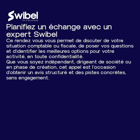
Planifiez un échange avec un
expert Swibel
Ce rendez vous vous permet de discuter de votre
situation comptable ou fiscale, de poser vos questions
et d’identifier les meilleures options pour votre
activité, en toute confidentialité.
Que vous soyez indépendant, dirigeant de société ou
en phase de création, cet appel est l’occasion
d’obtenir un avis structuré et des pistes concrètes,
sans engagement.