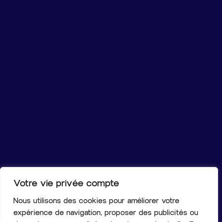
Votre vie privée compte
Nous utilisons des cookies pour améliorer votre
expérience de navigation, proposer des publicités ou