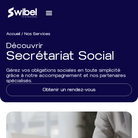
Accueil / Nos Services
Découvrir
Secrétariat Social
Gérez vos obligations sociales en toute simplicité
grâce à notre accompagnement et nos partenaires
spécialisés.
Obtenir un rendez-vous