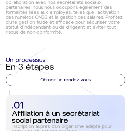
collaboration avec nos secrétariats sociaux
partenaires, nous nous occupons également des
formalités liées aux employés
, telles que l’activation
des numéros ONSS et la gestion des salaires.
Profitez
d’une gestion fluide et efficace pour sécuriser votre
statut d’indépendant ou de dirigeant et éviter tout
risque de non-conformité.
Un processus
En 3 étapes
Obtenir un rendez-vous
.01
Affiliation à un secrétariat
social partenaire
Inscription auprès d’un organisme adapté pour