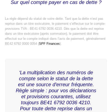
Sur quel compte payer en cas de dette ?
La règle dépend du statut de votre dette. Tant que la dette n’est pas
reprise dans un titre exécutoire, le paiement s’effectue sur le compte-
provisions TVA : BE41 6792 0036 4210. Dès que la dette est reprise
dans un titre exécutoire (après sommation), le paiement doit être
effectué sur le compte indiqué dans l’avis de paiement, généralement
BE42 6792 0000 0054 (
SPF Finances
).
‘La multiplication des numéros de
compte selon le statut de la dette
est une source d’erreur fréquente.
Règle simple : pour vos déclarations
et provisions courantes, utilisez
toujours BE41 6792 0036 4210.
Pour toute dette reprise dans un