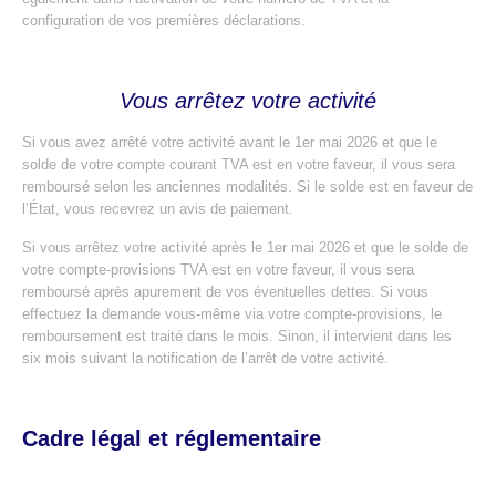
configuration de vos premières déclarations.
Vous arrêtez votre activité
Si vous avez arrêté votre activité avant le 1er mai 2026 et que le
solde de votre compte courant TVA est en votre faveur, il vous sera
remboursé selon les anciennes modalités. Si le solde est en faveur de
l’État, vous recevrez un avis de paiement.
Si vous arrêtez votre activité après le 1er mai 2026 et que le solde de
votre compte-provisions TVA est en votre faveur, il vous sera
remboursé après apurement de vos éventuelles dettes. Si vous
effectuez la demande vous-même via votre compte-provisions, le
remboursement est traité dans le mois. Sinon, il intervient dans les
six mois suivant la notification de l’arrêt de votre activité.
Cadre légal et réglementaire