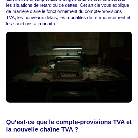
les situations de retard ou de dettes. Cet article vous explique
de manière claire le fonctionnement du compte-provisions
TVA, les nouveaux délais, les modalités de remboursement et
les sanctions à connaître.
Qu’est-ce que le compte-provisions TVA et
la nouvelle chaîne TVA ?