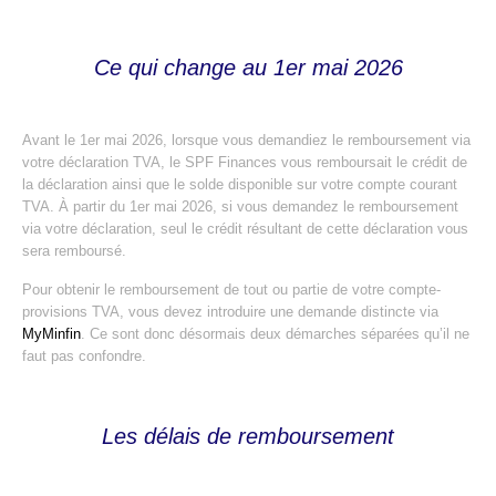
Ce qui change au 1er mai 2026
Avant le 1er mai 2026, lorsque vous demandiez le remboursement via
votre déclaration TVA, le SPF Finances vous remboursait le crédit de
la déclaration ainsi que le solde disponible sur votre compte courant
TVA. À partir du 1er mai 2026, si vous demandez le remboursement
via votre déclaration, seul le crédit résultant de cette déclaration vous
sera remboursé.
Pour obtenir le remboursement de tout ou partie de votre compte-
provisions TVA, vous devez introduire une demande distincte via
MyMinfin
. Ce sont donc désormais deux démarches séparées qu’il ne
faut pas confondre.
Les délais de remboursement