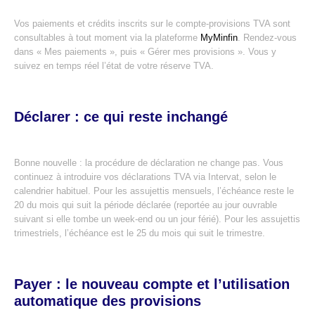
Vos paiements et crédits inscrits sur le compte-provisions TVA sont
consultables à tout moment via la plateforme
MyMinfin
. Rendez-vous
dans « Mes paiements », puis « Gérer mes provisions ». Vous y
suivez en temps réel l’état de votre réserve TVA.
Déclarer : ce qui reste inchangé
Bonne nouvelle : la procédure de déclaration ne change pas. Vous
continuez à introduire vos déclarations TVA via Intervat, selon le
calendrier habituel. Pour les assujettis mensuels, l’échéance reste le
20 du mois qui suit la période déclarée (reportée au jour ouvrable
suivant si elle tombe un week-end ou un jour férié). Pour les assujettis
trimestriels, l’échéance est le 25 du mois qui suit le trimestre.
Payer : le nouveau compte et l’utilisation
automatique des provisions