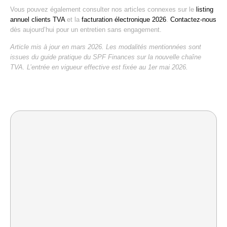
Vous pouvez également consulter nos articles connexes sur le
listing
annuel clients TVA
et la
facturation électronique 2026
.
Contactez-nous
dès aujourd’hui pour un entretien sans engagement.
Article mis à jour en mars 2026. Les modalités mentionnées sont
issues du guide pratique du SPF Finances sur la nouvelle chaîne
TVA. L’entrée en vigueur effective est fixée au 1er mai 2026.