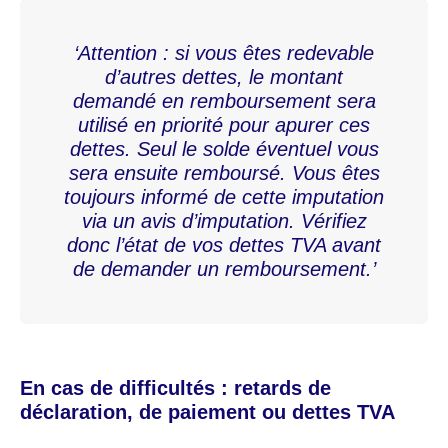
‘Attention : si vous êtes redevable
d’autres dettes, le montant
demandé en remboursement sera
utilisé en priorité pour apurer ces
dettes. Seul le solde éventuel vous
sera ensuite remboursé. Vous êtes
toujours informé de cette imputation
via un avis d’imputation. Vérifiez
donc l’état de vos dettes TVA avant
de demander un remboursement.’
En cas de difficultés : retards de
déclaration, de paiement ou dettes TVA