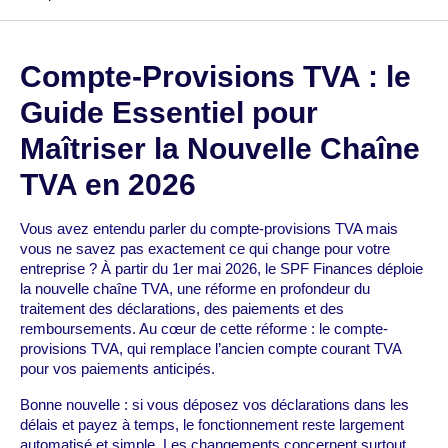
Compte-Provisions TVA : le
Guide Essentiel pour
Maîtriser la Nouvelle Chaîne
TVA en 2026
Vous avez entendu parler du compte-provisions TVA mais
vous ne savez pas exactement ce qui change pour votre
entreprise ? À partir du 1er mai 2026, le SPF Finances déploie
la nouvelle chaîne TVA, une réforme en profondeur du
traitement des déclarations, des paiements et des
remboursements. Au cœur de cette réforme : le compte-
provisions TVA, qui remplace l’ancien compte courant TVA
pour vos paiements anticipés.
Bonne nouvelle : si vous déposez vos déclarations dans les
délais et payez à temps, le fonctionnement reste largement
automatisé et simple. Les changements concernent surtout