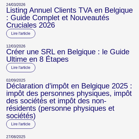
24/03/2026
Listing Annuel Clients TVA en Belgique
: Guide Complet et Nouveautés
Cruciales 2026
Lire l'article
12/03/2026
Créer une SRL en Belgique : le Guide
Ultime en 8 Étapes
Lire l'article
02/09/2025
Déclaration d’impôt en Belgique 2025 :
impôt des personnes physiques, impôt
des sociétés et impôt des non-
résidents (personne physiques et
sociétés)
Lire l'article
27/08/2025