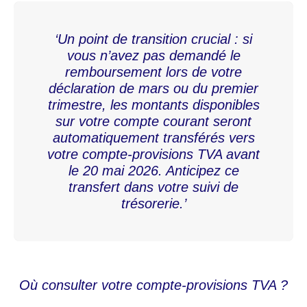
‘Un point de transition crucial : si
vous n’avez pas demandé le
remboursement lors de votre
déclaration de mars ou du premier
trimestre, les montants disponibles
sur votre compte courant seront
automatiquement transférés vers
votre compte-provisions TVA avant
le 20 mai 2026. Anticipez ce
transfert dans votre suivi de
trésorerie.’
Où consulter votre compte-provisions TVA ?