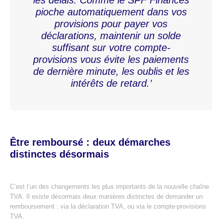
les délais. Comme le SPF Finances
pioche automatiquement dans vos
provisions pour payer vos
déclarations, maintenir un solde
suffisant sur votre compte-
provisions vous évite les paiements
de dernière minute, les oublis et les
intérêts de retard.’
Être remboursé : deux démarches
distinctes désormais
C’est l’un des changements les plus importants de la nouvelle chaîne
TVA. Il existe désormais deux manières distinctes de demander un
remboursement : via la déclaration TVA, ou via le compte-provisions
TVA.