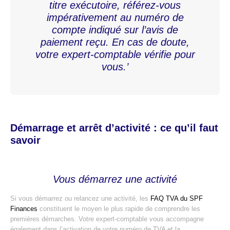
titre exécutoire, référez-vous
impérativement au numéro de
compte indiqué sur l’avis de
paiement reçu. En cas de doute,
votre expert-comptable vérifie pour
vous.’
Démarrage et arrêt d’activité : ce qu’il faut
savoir
Vous démarrez une activité
Si vous démarrez ou relancez une activité, les
FAQ TVA du SPF
Finances
constituent le moyen le plus rapide de comprendre les
premières démarches. Votre expert-comptable vous accompagne
également dans l’activation de votre numéro de TVA et la