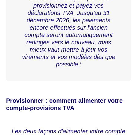
provisionnez et payez vos
déclarations TVA. Jusqu’au 31
décembre 2026, les paiements
encore effectués sur l’ancien
compte seront automatiquement
redirigés vers le nouveau, mais
mieux vaut mettre à jour vos
virements et vos modèles dès que
possible.’
Provisionner : comment alimenter votre
compte-provisions TVA
Les deux façons d’alimenter votre compte