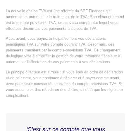
La nouvelle chaîne TVA est une réforme du SPF Finances qui
modernise et automatise le traitement de la TVA. Son élément central
est le compte-provisions TVA, un nouveau compte sur lequel vous
effectuez désormais vos paiements anticipés de TVA.
Auparavant, vous payiez anticipativement vos déclarations
périodiques TVA sur votre compte courant TVA. Désormais, ces
paiements transitent par le compte-provisions TVA. Ce changement
de logique vise à simplifier la gestion de votre trésorerie fiscale et à
automatiser l’affectation de vos paiements à vos déclarations.
Le principe directeur est simple : si vous êtes en ordre de déclaration
et de paiement, vous continuez à déclarer et à payer comme avant,
avec pour seule nouveauté l’utilisation du compte-provisions TVA. Si
vous accumulez des retards ou des dettes, c’est là que les règles se
complexifient.
‘C’est sur ce compte que vous