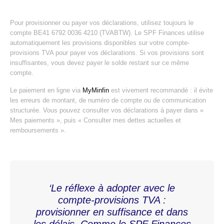
Pour provisionner ou payer vos déclarations, utilisez toujours le
compte BE41 6792 0036 4210 (TVABTW). Le SPF Finances utilise
automatiquement les provisions disponibles sur votre compte-
provisions TVA pour payer vos déclarations. Si vos provisions sont
insuffisantes, vous devez payer le solde restant sur ce même
compte.
Le paiement en ligne via
MyMinfin
est vivement recommandé : il évite
les erreurs de montant, de numéro de compte ou de communication
structurée. Vous pouvez consulter vos déclarations à payer dans «
Mes paiements », puis « Consulter mes dettes actuelles et
remboursements ».
‘Le réflexe à adopter avec le
compte-provisions TVA :
provisionner en suffisance et dans