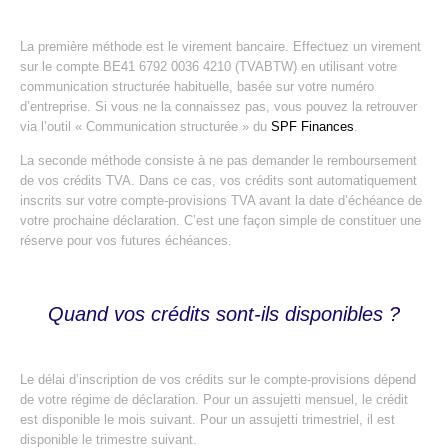
La première méthode est le virement bancaire. Effectuez un virement
sur le compte BE41 6792 0036 4210 (TVABTW) en utilisant votre
communication structurée habituelle, basée sur votre numéro
d’entreprise. Si vous ne la connaissez pas, vous pouvez la retrouver
via l’outil « Communication structurée » du
SPF Finances
.
La seconde méthode consiste à ne pas demander le remboursement
de vos crédits TVA. Dans ce cas, vos crédits sont automatiquement
inscrits sur votre compte-provisions TVA avant la date d’échéance de
votre prochaine déclaration. C’est une façon simple de constituer une
réserve pour vos futures échéances.
Quand vos crédits sont-ils disponibles ?
Le délai d’inscription de vos crédits sur le compte-provisions dépend
de votre régime de déclaration. Pour un assujetti mensuel, le crédit
est disponible le mois suivant. Pour un assujetti trimestriel, il est
disponible le trimestre suivant.