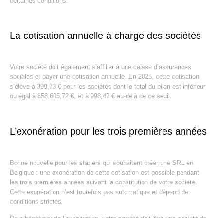
certaines conditions.
La cotisation annuelle à charge des sociétés
Votre société doit également s’affilier à une caisse d’assurances
sociales et payer une cotisation annuelle. En 2025, cette cotisation
s’élève à 399,73 € pour les sociétés dont le total du bilan est inférieur
ou égal à 858.605,72 €, et à 998,47 € au-delà de ce seuil.
L’exonération pour les trois premières années
Bonne nouvelle pour les starters qui souhaitent créer une SRL en
Belgique : une exonération de cette cotisation est possible pendant
les trois premières années suivant la constitution de votre société.
Cette exonération n’est toutefois pas automatique et dépend de
conditions strictes.