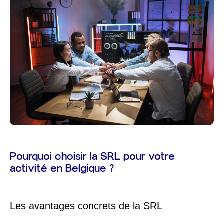
Pourquoi choisir la SRL pour votre
activité en Belgique ?
Les avantages concrets de la SRL