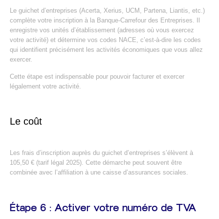
Le guichet d’entreprises (Acerta, Xerius, UCM, Partena, Liantis, etc.)
complète votre inscription à la Banque-Carrefour des Entreprises. Il
enregistre vos unités d’établissement (adresses où vous exercez
votre activité) et détermine vos codes NACE, c’est-à-dire les codes
qui identifient précisément les activités économiques que vous allez
exercer.
Cette étape est indispensable pour pouvoir facturer et exercer
légalement votre activité.
Le coût
Les frais d’inscription auprès du guichet d’entreprises s’élèvent à
105,50 € (tarif légal 2025). Cette démarche peut souvent être
combinée avec l’affiliation à une caisse d’assurances sociales.
Étape 6 : Activer votre numéro de TVA