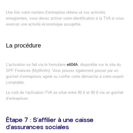
Une fois votre numéro d’entreprise obtenu et vos activités
enregistrées, vous devez activer votre identification à la TVA si vous
exercez une activité économique assujettie.
La procédure
L’activation se fait via le formulaire
e604A
, disponible sur le site du
SPF Finances (MyMinfin). Vous pouvez également passer par un
guichet d’entreprises agréé ou confier cette démarche à votre expert-
comptable.
Le coût de l’activation TVA se situe entre 80 € et 90 € via un guichet
d’entreprises.
Étape 7 : S’affilier à une caisse
d’assurances sociales