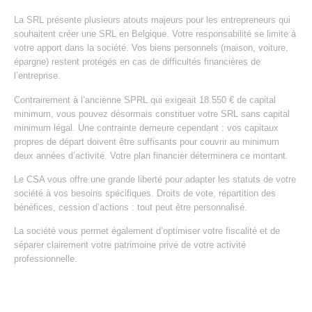
La SRL présente plusieurs atouts majeurs pour les entrepreneurs qui
souhaitent créer une SRL en Belgique. Votre responsabilité se limite à
votre apport dans la société. Vos biens personnels (maison, voiture,
épargne) restent protégés en cas de difficultés financières de
l’entreprise.
Contrairement à l’ancienne SPRL qui exigeait 18.550 € de capital
minimum, vous pouvez désormais constituer votre SRL sans capital
minimum légal. Une contrainte demeure cependant : vos capitaux
propres de départ doivent être suffisants pour couvrir au minimum
deux années d’activité. Votre plan financier déterminera ce montant.
Le CSA vous offre une grande liberté pour adapter les statuts de votre
société à vos besoins spécifiques. Droits de vote, répartition des
bénéfices, cession d’actions : tout peut être personnalisé.
La société vous permet également d’optimiser votre fiscalité et de
séparer clairement votre patrimoine privé de votre activité
professionnelle.