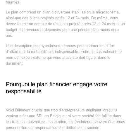
fournies.
Le plan comprend un bilan d’ouverture établi selon le microschéma,
ainsi que des bilans projetés après 12 et 24 mois. De même, vous
devez fournir un compte de résultats projeté après 12 et 24 mois et un
budget des revenus et dépenses pour une période d’au moins deux
ans.
Une description des hypothèses retenues pour estimer le chiffre
d’affaires et la rentabilité est indispensable. Enfin, le cas échéant, le
nom de l’expert externe qui vous a assisté doit figurer dans le
document.
Pourquoi le plan financier engage votre
responsabilité
Voici l’élément crucial que trop d’entrepreneurs négligent lorsqu’ils
veulent créer une SRL en Belgique : si votre société fait faillite dans
les trois ans suivant sa constitution, les fondateurs peuvent être tenus
personnellement responsables des dettes de la société.