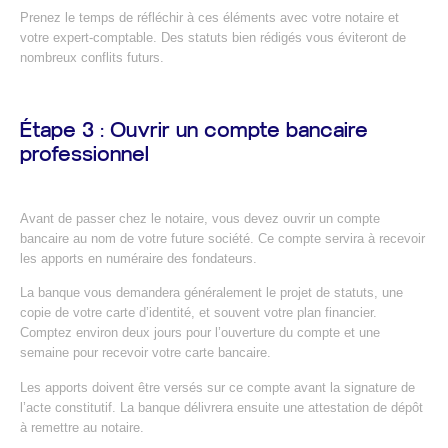
Prenez le temps de réfléchir à ces éléments avec votre notaire et
votre expert-comptable. Des statuts bien rédigés vous éviteront de
nombreux conflits futurs.
Étape 3 : Ouvrir un compte bancaire
professionnel
Avant de passer chez le notaire, vous devez ouvrir un compte
bancaire au nom de votre future société. Ce compte servira à recevoir
les apports en numéraire des fondateurs.
La banque vous demandera généralement le projet de statuts, une
copie de votre carte d’identité, et souvent votre plan financier.
Comptez environ deux jours pour l’ouverture du compte et une
semaine pour recevoir votre carte bancaire.
Les apports doivent être versés sur ce compte avant la signature de
l’acte constitutif. La banque délivrera ensuite une attestation de dépôt
à remettre au notaire.