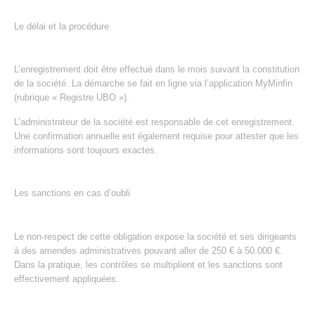
Le délai et la procédure
L’enregistrement doit être effectué dans le mois suivant la constitution
de la société. La démarche se fait en ligne via l’application MyMinfin
(rubrique « Registre UBO »).
L’administrateur de la société est responsable de cet enregistrement.
Une confirmation annuelle est également requise pour attester que les
informations sont toujours exactes.
Les sanctions en cas d’oubli
Le non-respect de cette obligation expose la société et ses dirigeants
à des amendes administratives pouvant aller de 250 € à 50.000 €.
Dans la pratique, les contrôles se multiplient et les sanctions sont
effectivement appliquées.