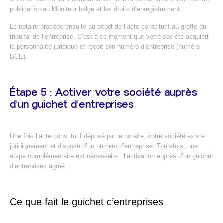
publication au Moniteur belge et les droits d’enregistrement.
Le notaire procède ensuite au dépôt de l’acte constitutif au greffe du
tribunal de l’entreprise. C’est à ce moment que votre société acquiert
la personnalité juridique et reçoit son numéro d’entreprise (numéro
BCE).
Étape 5 : Activer votre société auprès
d’un guichet d’entreprises
Une fois l’acte constitutif déposé par le notaire, votre société existe
juridiquement et dispose d’un numéro d’entreprise. Toutefois, une
étape complémentaire est nécessaire : l’activation auprès d’un guichet
d’entreprises agréé.
Ce que fait le guichet d’entreprises