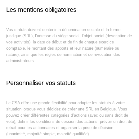
Les mentions obligatoires
Vos statuts doivent contenir la dénomination sociale et la forme
juridique (SRL), l’adresse du siège social, l’objet social (description de
vos activités), la date de début et de fin de chaque exercice
comptable, le montant des apports et leur nature (numéraire ou
nature), ainsi que les règles de nomination et de révocation des
administrateurs.
Personnaliser vos statuts
Le CSA offre une grande flexibilité pour adapter les statuts à votre
situation lorsque vous décidez de créer une SRL en Belgique. Vous
pouvez créer différentes catégories d’actions (avec ou sans droit de
vote), définir les conditions de cession des actions, prévoir un droit de
retrait pour les actionnaires et organiser la prise de décision
(unanimité, majorité simple, majorité qualifiée).