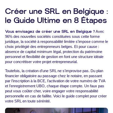
Créer une SRL en Belgique :
le Guide Ultime en 8 Étapes
Vous envisagez de créer une SRL en Belgique ?
Avec
96% des nouvelles sociétés constituées sous cette forme
juridique, la société à responsabilité limitée s’impose comme le
choix privilégié des entrepreneurs belges. Et pour cause :
absence de capital minimum légal, protection du patrimoine
personnel et flexibilité de gestion en font une structure idéale
pour concrétiser votre projet entrepreneurial.
Toutefois, la création d’une SRL ne s’improvise pas. Du plan
financier obligatoire au passage chez le notaire, en passant
par l’inscription à la BCE, l’activation de votre numéro de TVA
et l’enregistrement UBO, chaque étape compte. Un faux pas
peut vous coûter cher, voire engager votre responsabilité
personnelle en cas de faillite. Voici le guide complet pour créer
votre SRL en toute sérénité.