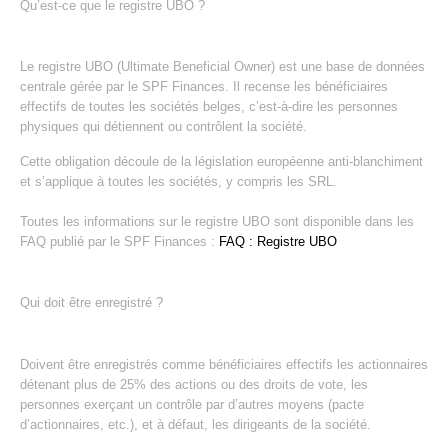
Qu’est-ce que le registre UBO ?
Le registre UBO (Ultimate Beneficial Owner) est une base de données
centrale gérée par le SPF Finances. Il recense les bénéficiaires
effectifs de toutes les sociétés belges, c’est-à-dire les personnes
physiques qui détiennent ou contrôlent la société.
Cette obligation découle de la législation européenne anti-blanchiment
et s’applique à toutes les sociétés, y compris les SRL.
Toutes les informations sur le registre UBO sont disponible dans les
FAQ publié par le SPF Finances :
FAQ : Registre UBO
Qui doit être enregistré ?
Doivent être enregistrés comme bénéficiaires effectifs les actionnaires
détenant plus de 25% des actions ou des droits de vote, les
personnes exerçant un contrôle par d’autres moyens (pacte
d’actionnaires, etc.), et à défaut, les dirigeants de la société.