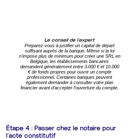
Le conseil de l’expert
Préparez-vous à justifier un capital de départ
suffisant auprès de la banque. Même si la loi
n’impose plus de minimum pour créer une SRL en
Belgique, les établissements bancaires
demandent généralement entre 3.000 € et 10.000
€ de fonds propres pour ouvrir un compte
professionnel. Certaines banques peuvent
également demander à consulter votre plan
financier avant d’accepter l’ouverture du compte.
Étape 4 : Passer chez le notaire pour
l’acte constitutif