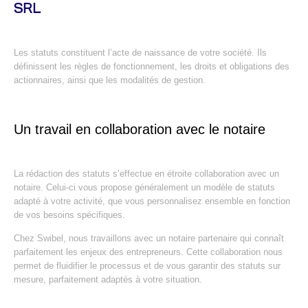
SRL
Les statuts constituent l’acte de naissance de votre société. Ils
définissent les règles de fonctionnement, les droits et obligations des
actionnaires, ainsi que les modalités de gestion.
Un travail en collaboration avec le notaire
La rédaction des statuts s’effectue en étroite collaboration avec un
notaire. Celui-ci vous propose généralement un modèle de statuts
adapté à votre activité, que vous personnalisez ensemble en fonction
de vos besoins spécifiques.
Chez Swibel, nous travaillons avec un notaire partenaire qui connaît
parfaitement les enjeux des entrepreneurs. Cette collaboration nous
permet de fluidifier le processus et de vous garantir des statuts sur
mesure, parfaitement adaptés à votre situation.