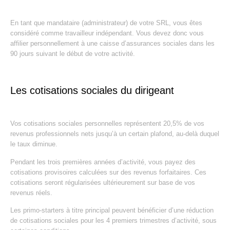
En tant que mandataire (administrateur) de votre SRL, vous êtes
considéré comme travailleur indépendant. Vous devez donc vous
affilier personnellement à une caisse d’assurances sociales dans les
90 jours suivant le début de votre activité.
Les cotisations sociales du dirigeant
Vos cotisations sociales personnelles représentent 20,5% de vos
revenus professionnels nets jusqu’à un certain plafond, au-delà duquel
le taux diminue.
Pendant les trois premières années d’activité, vous payez des
cotisations provisoires calculées sur des revenus forfaitaires. Ces
cotisations seront régularisées ultérieurement sur base de vos
revenus réels.
Les primo-starters à titre principal peuvent bénéficier d’une réduction
de cotisations sociales pour les 4 premiers trimestres d’activité, sous