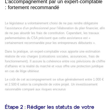
L’accompagnement par un expert-comptable
: fortement recommandé
Le législateur a volontairement choisi de ne pas rendre obligatoire
l’assistance d’un professionnel pour l’élaboration du plan financier, afin
de ne pas alourdir les frais de constitution. Cependant, les travaux
parlementaires du CSA précisent que cette assistance est «
certainement recommandée pour les entrepreneurs débutants ».
Dans la pratique, un expert-comptable vous apporte une estimation
réaliste de vos charges (cotisations sociales, assurances, frais de
fonctionnement). Il assure la cohérence entre vos prévisions de chiffre
d’affaires et la réalité du marché et vous offre une protection juridique
en cas de litige ultérieur.
Le coût de cet accompagnement se situe généralement entre 1.000 €
et 2.500 € selon la complexité de votre projet. Un investissement
raisonnable comparé aux risques encourus
Étape 2 : Rédiger les statuts de votre