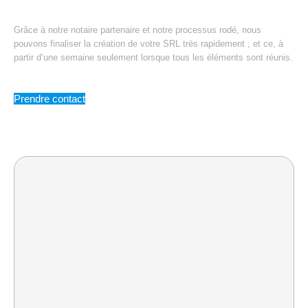
Grâce à notre notaire partenaire et notre processus rodé, nous
pouvons finaliser la création de votre SRL très rapidement , et ce, à
partir d’une semaine seulement lorsque tous les éléments sont réunis.
Prendre contact