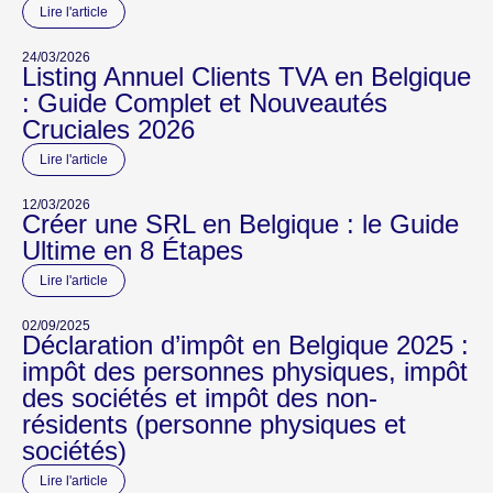
Lire l'article
24/03/2026
Listing Annuel Clients TVA en Belgique
: Guide Complet et Nouveautés
Cruciales 2026
Lire l'article
12/03/2026
Créer une SRL en Belgique : le Guide
Ultime en 8 Étapes
Lire l'article
02/09/2025
Déclaration d’impôt en Belgique 2025 :
impôt des personnes physiques, impôt
des sociétés et impôt des non-
résidents (personne physiques et
sociétés)
Lire l'article